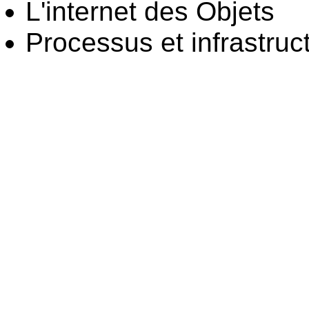
L'internet des Objets
Processus et infrastruct