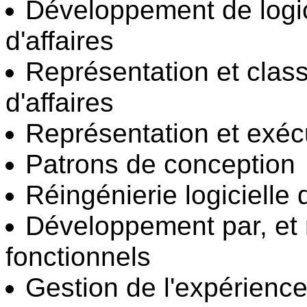
Développement de logic
d'affaires
Représentation et class
d'affaires
Représentation et exéc
Patrons de conception
Réingénierie logicielle 
Développement par, et r
fonctionnels
Gestion de l'expérience